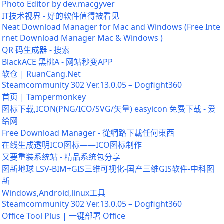
Photo Editor by dev.macgyver
IT技术视界 - 好的软件值得被看见
Neat Download Manager for Mac and Windows (Free Inte
rnet Download Manager Mac & Windows )
QR 码生成器 - 搜索
BlackACE 黑桃A - 网站秒变APP
软仓 | RuanCang.Net
Steamcommunity 302 Ver.13.0.05 – Dogfight360
首页 | Tampermonkey
图标下载,ICON(PNG/ICO/SVG/矢量) easyicon 免费下载 - 爱
给网
Free Download Manager - 從網路下載任何東西
在线生成透明ICO图标——ICO图标制作
又要重装系统站 - 精品系统包分享
图新地球 LSV-BIM+GIS三维可视化-国产三维GIS软件-中科图
新
Windows,Android,linux工具
Steamcommunity 302 Ver.13.0.05 – Dogfight360
Office Tool Plus | 一键部署 Office