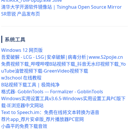
AntiRick_rollPopup.exe 3sve
清华大学开源软件镜像站 | Tsinghua Open Source Mirror
SR思锐 产品发布页
系统工具
Windows 12 网页版
吾爱破解 - LCG - LSG|安卓破解|病毒分析|www.52pojie.cn
免费视频下载_哔哩哔哩B站视频下载_抖音无水印视频下载_Yo
uTube油管视频下载-GreenVideo视频下载
w3school 在线教程
B站视频下载工具 | 极简纯净
格式器- GoblinTools --- Formalizer - GoblinTools
Windows实用设置工具v3.6.5-Windows实用设置工具PC版下
载-IE浏览器中文网站
Text to Speech.im：免费在线将文本转换为语音
荐片app_荐片安卓版_荐片播放器PC官网
小森平的免费下载音效