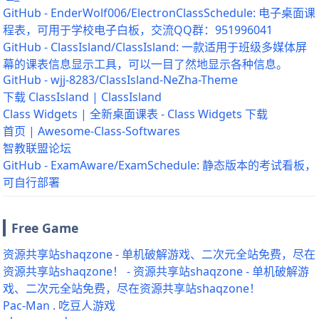
GitHub - EnderWolf006/ElectronClassSchedule: 电子桌面课
程表，可用于学校电子白板，交流QQ群：951996041
GitHub - ClassIsland/ClassIsland: 一款适用于班级多媒体屏
幕的课表信息显示工具，可以一目了然地显示各种信息。
GitHub - wjj-8283/ClassIsland-NeZha-Theme
下载 ClassIsland | ClassIsland
Class Widgets | 全新桌面课表 - Class Widgets 下载
首页 | Awesome-Class-Softwares
智教联盟论坛
GitHub - ExamAware/ExamSchedule: 静态版本的考试看板，
可自行部署
Free Game
资源共享站shaqzone - 单机破解游戏、二次元全站免费，尽在
资源共享站shaqzone！ - 资源共享站shaqzone - 单机破解游
戏、二次元全站免费，尽在资源共享站shaqzone！
Pac-Man . 吃豆人游戏