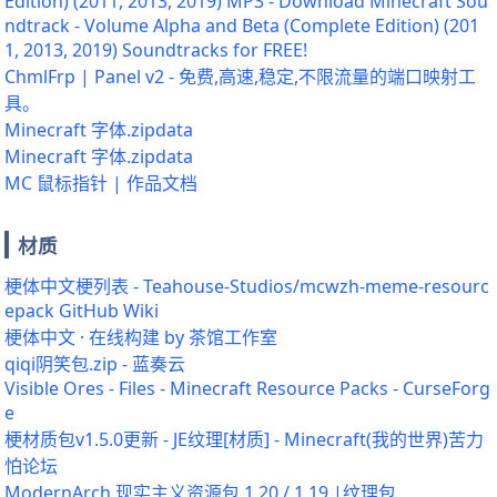
Edition) (2011, 2013, 2019) MP3 - Download Minecraft Sou
ndtrack - Volume Alpha and Beta (Complete Edition) (201
1, 2013, 2019) Soundtracks for FREE!
ChmlFrp | Panel v2 - 免费,高速,稳定,不限流量的端口映射工
具。
Minecraft 字体.zipdata
Minecraft 字体.zipdata
MC 鼠标指针 | 作品文档
材质
梗体中文梗列表 - Teahouse-Studios/mcwzh-meme-resourc
epack GitHub Wiki
梗体中文 · 在线构建 by 茶馆工作室
qiqi阴笑包.zip - 蓝奏云
Visible Ores - Files - Minecraft Resource Packs - CurseForg
e
梗材质包v1.5.0更新 - JE纹理[材质] - Minecraft(我的世界)苦力
怕论坛
ModernArch 现实主义资源包 1.20 / 1.19 |纹理包