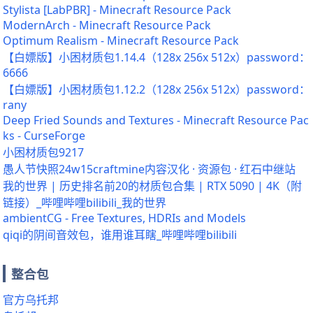
Stylista [LabPBR] - Minecraft Resource Pack
ModernArch - Minecraft Resource Pack
Optimum Realism - Minecraft Resource Pack
【白嫖版】小困材质包1.14.4（128x 256x 512x）password：
6666
【白嫖版】小困材质包1.12.2（128x 256x 512x）password：
rany
Deep Fried Sounds and Textures - Minecraft Resource Pac
ks - CurseForge
小困材质包9217
愚人节快照24w15craftmine内容汉化 · 资源包 · 红石中继站
我的世界 | 历史排名前20的材质包合集 | RTX 5090 | 4K（附
链接）_哔哩哔哩bilibili_我的世界
ambientCG - Free Textures, HDRIs and Models
qiqi的阴间音效包，谁用谁耳瞎_哔哩哔哩bilibili
整合包
官方乌托邦