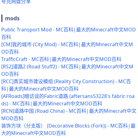
夸克网盘分享
mods
Public Transport Mod - MC百科|最大的Minecraft中文MOD
百科
[CM]我的城市 (City Mod) - MC百科|最大的Minecraft中文M
OD百科
TrafficCraft - MC百科|最大的Minecraft中文MOD百科
[RS2]道路2 (Road Stuff2) - MC百科|最大的Minecraft中文M
OD百科
[RCC]真实城市建设模组 (Reality City Construction) - MC百
科|最大的Minecraft中文MOD百科
[AFRoads]暗访谈的Fabric道路 (aftersans53228's fabric roa
ds) - MC百科|最大的Minecraft中文MOD百科
[RCN]道路中国 (Road China) - MC百科|最大的Minecraft中文
MOD百科
装饰方块（分支版） (Decorative Blocks (Fork)) - MC百科|最
大的Minecraft中文MOD百科