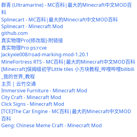
群青 (Ultramarine) - MC百科|最大的Minecraft中文MOD百
科
Splinecart - MC百科|最大的Minecraft中文MOD百科
Splinecart - Minecraft Mod
github.com
真实物理Pro[修改版]-附链接
真实物理Pro ps:rcve
Jackyxie008/road-marking-mod-1.20.1
MineFortress RTS - MC百科|最大的Minecraft中文MOD百科
[Minecraft]保姆级初学Little tiles 小方块教程_哔哩哔哩bilibili
_我的世界_教程
主页 | 云竹交通
Immersive Furniture - Minecraft Mod
City Craft - Minecraft Mod
Click Signs - Minecraft Mod
[TCE]The Car Engine - MC百科|最大的Minecraft中文MOD
百科
Geng: Chinese Meme Craft - Minecraft Mod