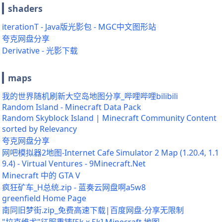
shaders
iterationT - Java版光影包 - MGC中文图形站
夸克网盘分享
Derivative - 光影下载
maps
我的世界随机刷新大空岛地图分享_哔哩哔哩bilibili
Random Island - Minecraft Data Pack
Random Skyblock Island | Minecraft Community Content
sorted by Relevancy
夸克网盘分享
网吧模拟器2地图-Internet Cafe Simulator 2 Map (1.20.4, 1.1
9.4) - Virtual Ventures - 9Minecraft.Net
Minecraft 中的 GTA V
疯狂矿车_H总统.zip - 蓝奏云网盘啊a5w8
greenfield Home Page
南同旧梦街.zip_免费高速下载|百度网盘-分享无限制