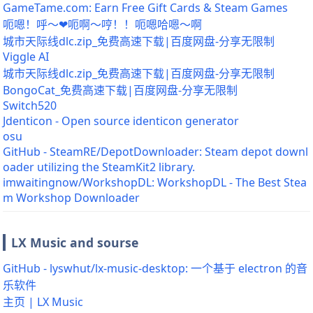
GameTame.com: Earn Free Gift Cards & Steam Games
呃嗯！呼～❤呃啊～哼！！呃嗯哈嗯～啊
城市天际线dlc.zip_免费高速下载|百度网盘-分享无限制
Viggle AI
城市天际线dlc.zip_免费高速下载|百度网盘-分享无限制
BongoCat_免费高速下载|百度网盘-分享无限制
Switch520
Jdenticon - Open source identicon generator
osu
GitHub - SteamRE/DepotDownloader: Steam depot downl
oader utilizing the SteamKit2 library.
imwaitingnow/WorkshopDL: WorkshopDL - The Best Stea
m Workshop Downloader
LX Music and sourse
GitHub - lyswhut/lx-music-desktop: 一个基于 electron 的音
乐软件
主页 | LX Music