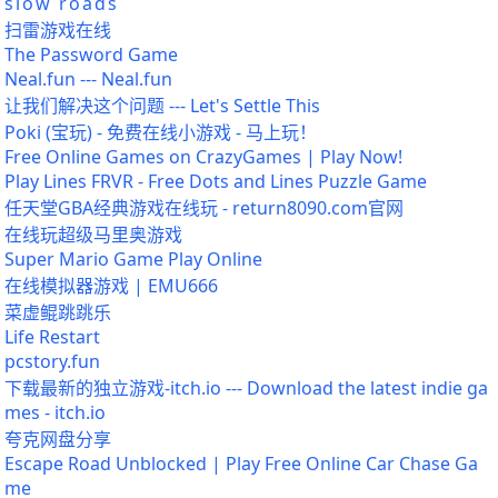
s l o w r o a d s
扫雷游戏在线
The Password Game
Neal.fun --- Neal.fun
让我们解决这个问题 --- Let's Settle This
Poki (宝玩) - 免费在线小游戏 - 马上玩！
Free Online Games on CrazyGames | Play Now!
Play Lines FRVR - Free Dots and Lines Puzzle Game
任天堂GBA经典游戏在线玩 - return8090.com官网
在线玩超级马里奥游戏
Super Mario Game Play Online
在线模拟器游戏 | EMU666
菜虚鲲跳跳乐
Life Restart
pcstory.fun
下载最新的独立游戏-itch.io --- Download the latest indie ga
mes - itch.io
夸克网盘分享
Escape Road Unblocked | Play Free Online Car Chase Ga
me